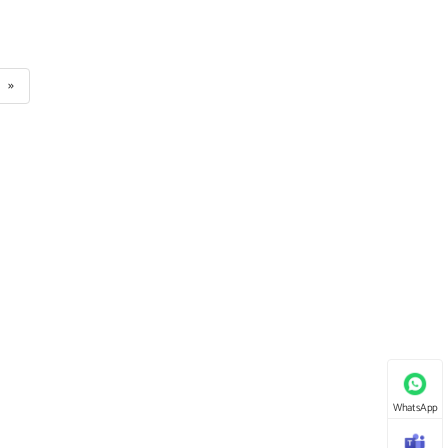
»
WhatsApp