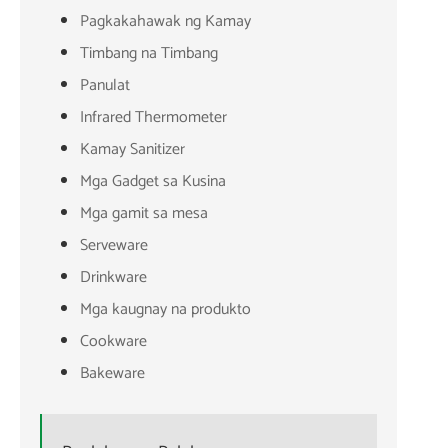
Pagkakahawak ng Kamay
Timbang na Timbang
Panulat
Infrared Thermometer
Kamay Sanitizer
Mga Gadget sa Kusina
Mga gamit sa mesa
Serveware
Drinkware
Mga kaugnay na produkto
Cookware
Bakeware