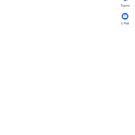
Teams
E-Mail