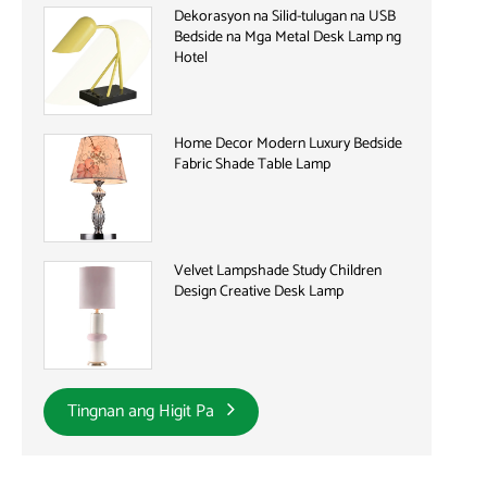
Dekorasyon na Silid-tulugan na USB
Bedside na Mga Metal Desk Lamp ng
Hotel
Home Decor Modern Luxury Bedside
Fabric Shade Table Lamp
Velvet Lampshade Study Children
Design Creative Desk Lamp
Tingnan ang Higit Pa