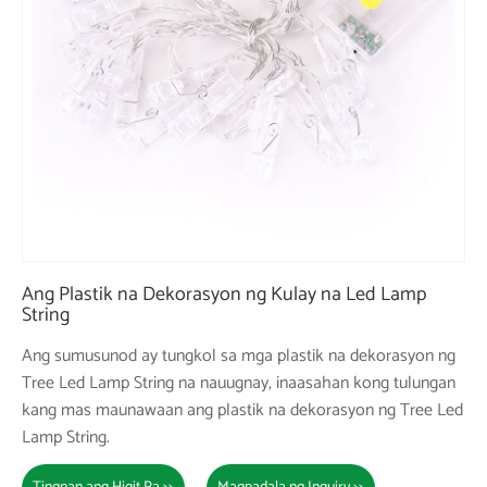
Ang Plastik na Dekorasyon ng Kulay na Led Lamp
String
Ang sumusunod ay tungkol sa mga plastik na dekorasyon ng
Tree Led Lamp String na nauugnay, inaasahan kong tulungan
kang mas maunawaan ang plastik na dekorasyon ng Tree Led
Lamp String.