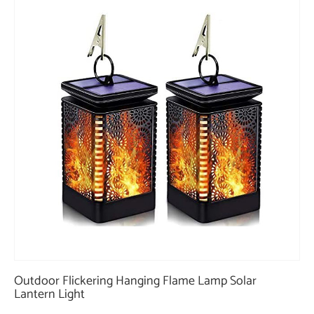
Outdoor Flickering Hanging Flame Lamp Solar
Lantern Light