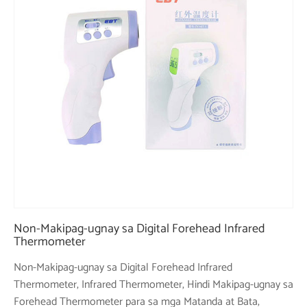
Non-Makipag-ugnay sa Digital Forehead Infrared
Thermometer
Non-Makipag-ugnay sa Digital Forehead Infrared
Thermometer, Infrared Thermometer, Hindi Makipag-ugnay sa
Forehead Thermometer para sa mga Matanda at Bata,